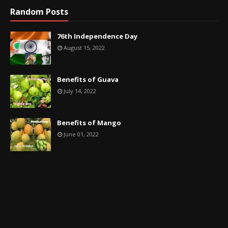
Random Posts
76th Independence Day
August 15, 2022
Benefits of Guava
July 14, 2022
Benefits of Mango
June 01, 2022