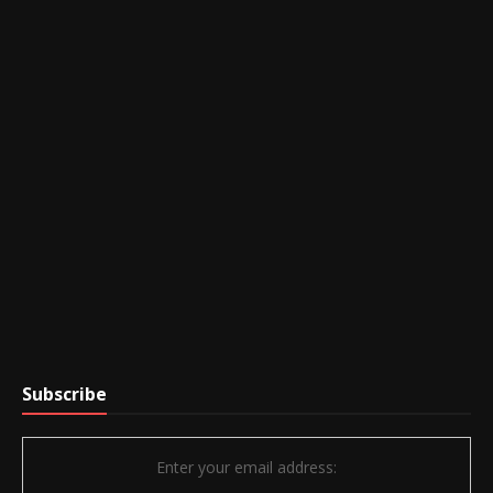
Subscribe
Enter your email address: