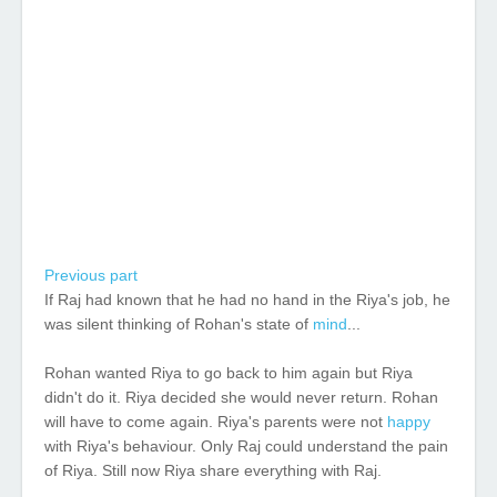
Previous part
If Raj had known that he had no hand in the Riya's job, he
was silent thinking of Rohan's state of
mind
...
Rohan wanted Riya to go back to him again but Riya
didn't do it. Riya decided she would never return. Rohan
will have to come again. Riya's parents were not
happy
with Riya's behaviour. Only Raj could understand the pain
of Riya. Still now Riya share everything with Raj.