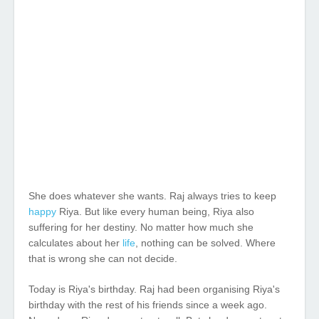
She does whatever she wants. Raj always tries to keep
happy
Riya. But like every human being, Riya also
suffering for her destiny. No matter how much she
calculates about her
life
, nothing can be solved. Where
that is wrong she can not decide.
Today is Riya's birthday. Raj had been organising Riya's
birthday with the rest of his friends since a week ago.