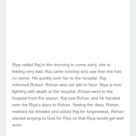
Riya called Raj in the morning to come early, she is
feeling very bad. Raj came running and saw that she has
no sense. He quickly took her to the hospital. Raj
informed Rohan. Rohan was not late to hear. Riya is now
fighting with death at the hospital. Rohan went to the
hospital from the airport. Raj saw Rohan and he handed
over the Riya's diary to Rohan. Seeing the diary, Rohan
realised his mistake and asked Raj for forgiveness. Rohan
started praying to God for Riya so that Riya would get well
soon.