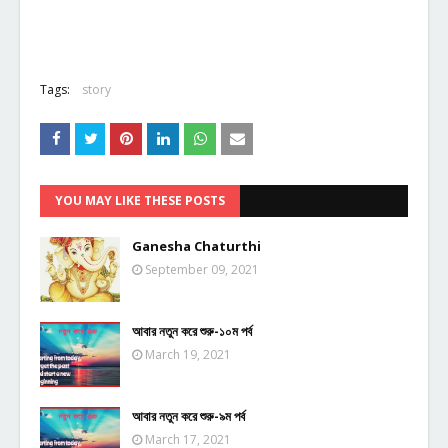
Tags:
story
YOU MAY LIKE THESE POSTS
Ganesha Chaturthi
September 09, 2021
আবার নতুন করে শুরু-১০ম পর্ব
March 19, 2021
আবার নতুন করে শুরু-৯ম পর্ব
March 17, 2021