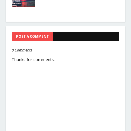
POST A COMMENT
0 Comments
Thanks for comments.